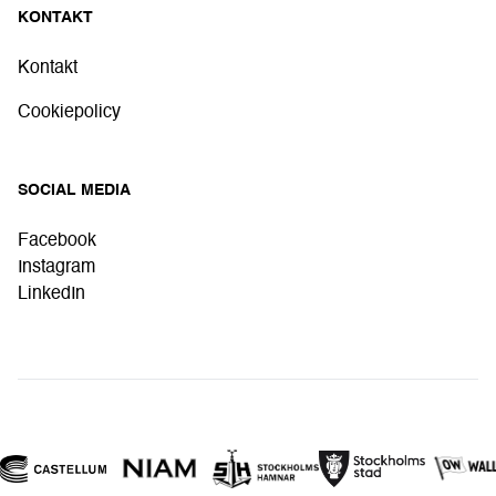
KONTAKT
Kontakt
Cookiepolicy
SOCIAL MEDIA
Facebook
Instagram
LinkedIn