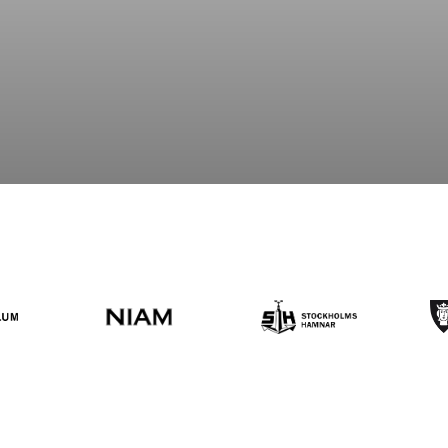
Arbeta