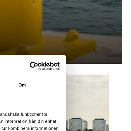
Om
andahålla funktioner för
n information från din enhet
 tur kombinera informationen