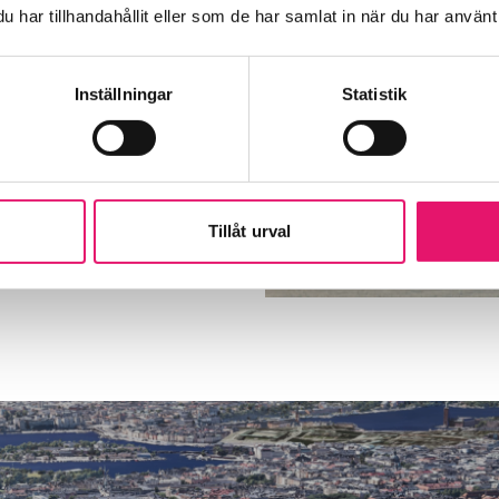
har tillhandahållit eller som de har samlat in när du har använt 
Inställningar
Statistik
Tillåt urval