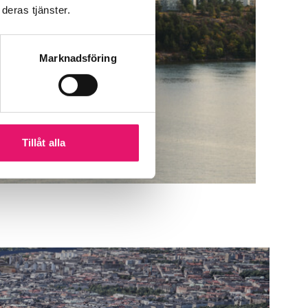
deras tjänster.
Marknadsföring
Tillåt alla