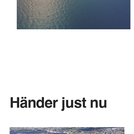
Händer just nu