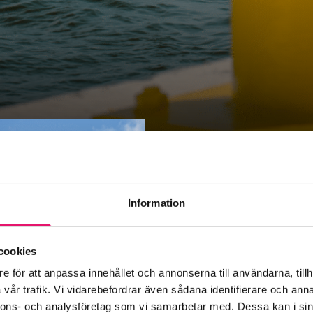
Information
cookies
e för att anpassa innehållet och annonserna till användarna, tillh
vår trafik. Vi vidarebefordrar även sådana identifierare och anna
nnons- och analysföretag som vi samarbetar med. Dessa kan i sin