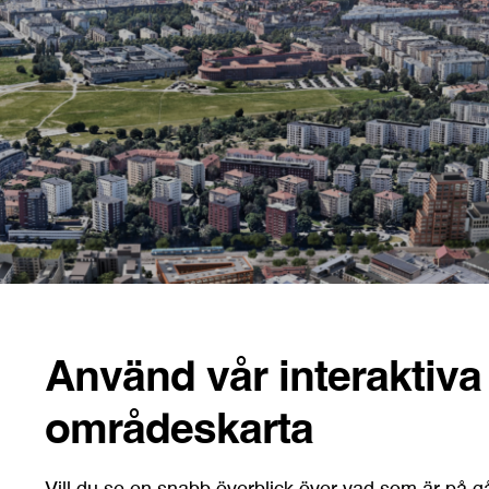
Använd vår interaktiva
områdeskarta