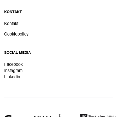
KONTAKT
Kontakt
Cookiepolicy
SOCIAL MEDIA
Facebook
Instagram
LinkedIn