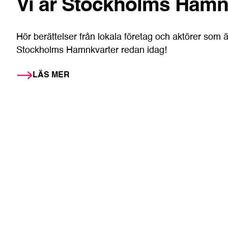
Vi är Stockholms Hamn
Hör berättelser från lokala företag och aktörer som
Stockholms Hamnkvarter redan idag!
LÄS MER