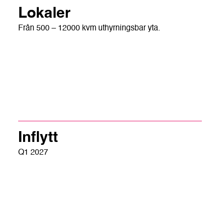
Lokaler
Från 500 – 12000 kvm uthyrningsbar yta.
Inflytt
Q1 2027