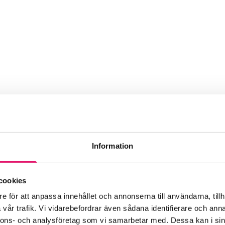
Information
cookies
e för att anpassa innehållet och annonserna till användarna, tillh
vår trafik. Vi vidarebefordrar även sådana identifierare och anna
nnons- och analysföretag som vi samarbetar med. Dessa kan i sin