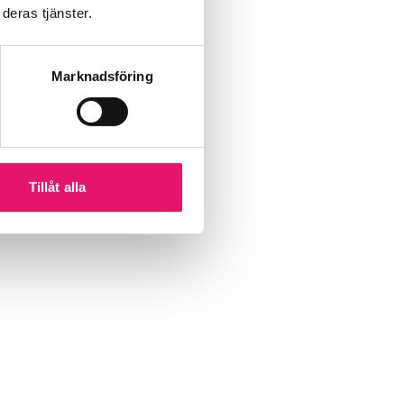
deras tjänster.
Marknadsföring
Tillåt alla