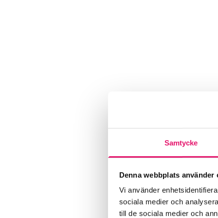
Samtycke
Denna webbplats använder 
Vi använder enhetsidentifierar
sociala medier och analysera 
till de sociala medier och a