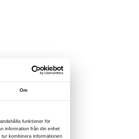
Om
andahålla funktioner för
n information från din enhet
 tur kombinera informationen