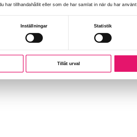
har tillhandahållit eller som de har samlat in när du har använt 
Inställningar
Statistik
Tillåt urval